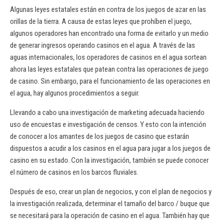
Algunas leyes estatales están en contra de los juegos de azar en las
orillas de la tierra. A causa de estas leyes que prohíben el juego,
algunos operadores han encontrado una forma de evitarlo y un medio
de generar ingresos operando casinos en el agua. A través de las
aguas internacionales, los operadores de casinos en el agua sortean
ahora las leyes estatales que patean contra las operaciones de juego
de casino. Sin embargo, para el funcionamiento de las operaciones en
el agua, hay algunos procedimientos a seguir.
Llevando a cabo una investigación de marketing adecuada haciendo
uso de encuestas e investigación de censos. Y esto con la intención
de conocer a los amantes de los juegos de casino que estarán
dispuestos a acudir a los casinos en el agua para jugar a los juegos de
casino en su estado. Con la investigación, también se puede conocer
el número de casinos en los barcos fluviales.
Después de eso, crear un plan de negocios, y con el plan de negocios y
la investigación realizada, determinar el tamaño del barco / buque que
se necesitará para la operación de casino en el agua. También hay que