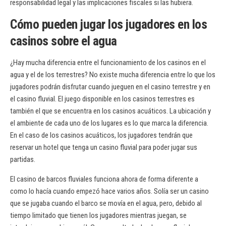
responsabilidad legal y las implicaciones fiscales si las hubiera.
Cómo pueden jugar los jugadores en los
casinos sobre el agua
¿Hay mucha diferencia entre el funcionamiento de los casinos en el
agua y el de los terrestres? No existe mucha diferencia entre lo que los
jugadores podrán disfrutar cuando jueguen en el casino terrestre y en
el casino fluvial. El juego disponible en los casinos terrestres es
también el que se encuentra en los casinos acuáticos. La ubicación y
el ambiente de cada uno de los lugares es lo que marca la diferencia.
En el caso de los casinos acuáticos, los jugadores tendrán que
reservar un hotel que tenga un casino fluvial para poder jugar sus
partidas.
El casino de barcos fluviales funciona ahora de forma diferente a
como lo hacía cuando empezó hace varios años. Solía ser un casino
que se jugaba cuando el barco se movía en el agua, pero, debido al
tiempo limitado que tienen los jugadores mientras juegan, se