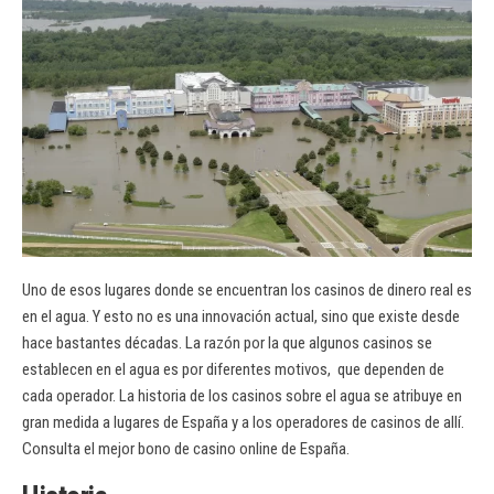
Uno de esos lugares donde se encuentran los casinos de dinero real es
en el agua. Y esto no es una innovación actual, sino que existe desde
hace bastantes décadas. La razón por la que algunos casinos se
establecen en el agua es por diferentes motivos, que dependen de
cada operador. La historia de los casinos sobre el agua se atribuye en
gran medida a lugares de España y a los operadores de casinos de allí.
Consulta el mejor bono de casino online de España.